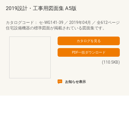
2019設計・工事用図面集 A5版
カタログコード： セ-WG141-39
／
2019年04月
／
全612ページ
住宅設備機器の標準図面が掲載されている図面集です。
(110.5KB)
お知らせ表示