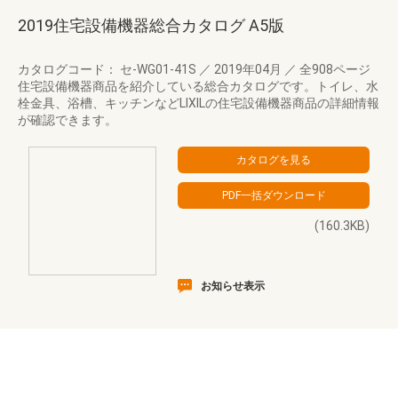
2019住宅設備機器総合カタログ A5版
カタログコード： セ-WG01-41S
／
2019年04月
／
全908ページ
住宅設備機器商品を紹介している総合カタログです。トイレ、水
栓金具、浴槽、キッチンなどLIXILの住宅設備機器商品の詳細情報
が確認できます。
(160.3KB)
お知らせ表示