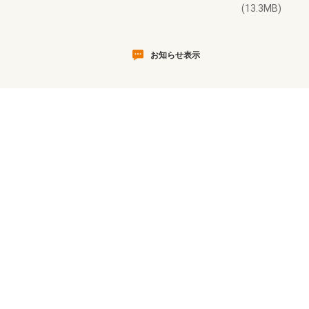
(13.3MB)
お知らせ表示