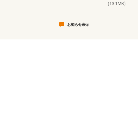
(13.1MB)
お知らせ表示