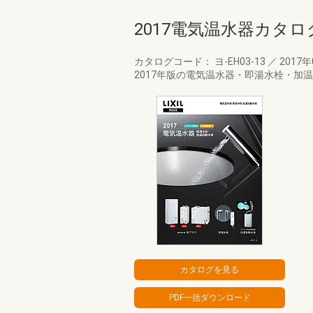
2017電気温水器カタロ
カタログコード： ヨ-EH03-13
／
2017
2017年版の電気温水器・即湯水栓・加