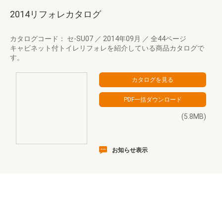
2014リフォレカタログ
カタログコード： セ-SU07
／
2014年09月
／
全44ページ
キャビネット付トイレリフォレを紹介している商品カタログで
す。
(5.8MB)
お知らせ表示