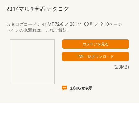
2014マルチ部品カタログ
カタログコード： セ-MT72-8
／
2014年03月
／
全10ページ
トイレの水漏れは、これで解決！
(2.3MB)
お知らせ表示