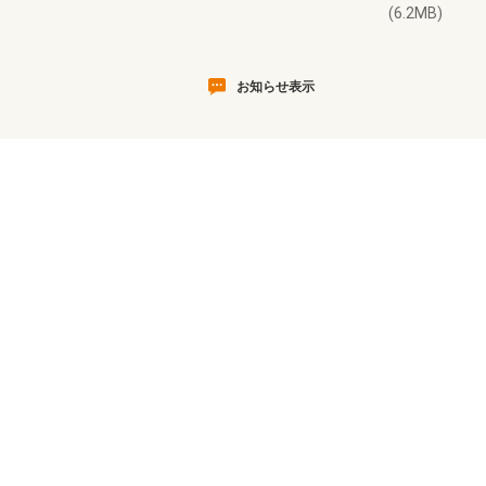
(6.2MB)
お知らせ表示