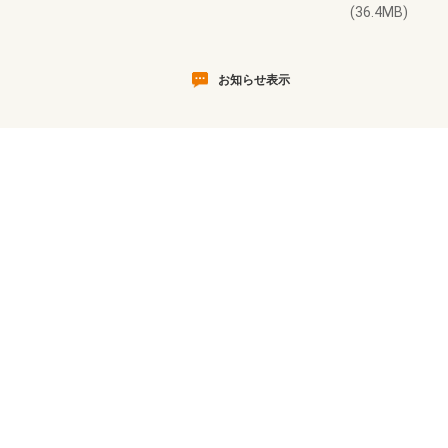
(36.4MB)
お知らせ表示