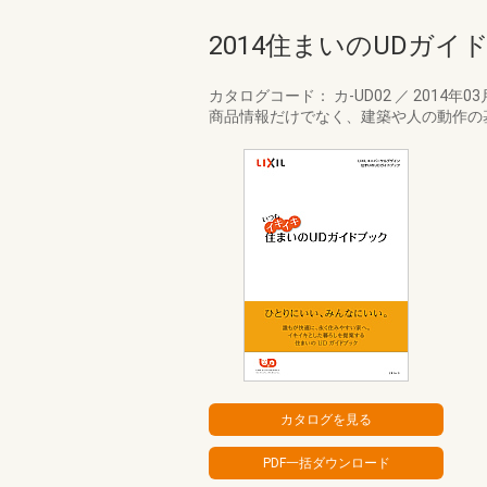
2014住まいのUDガイ
カタログコード： カ-UD02
／
2014年0
商品情報だけでなく、建築や人の動作の