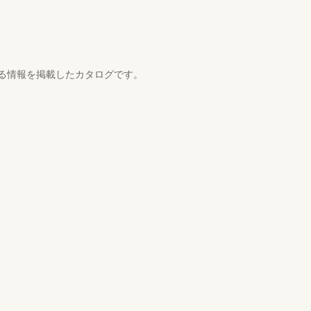
る情報を掲載したカタログです。