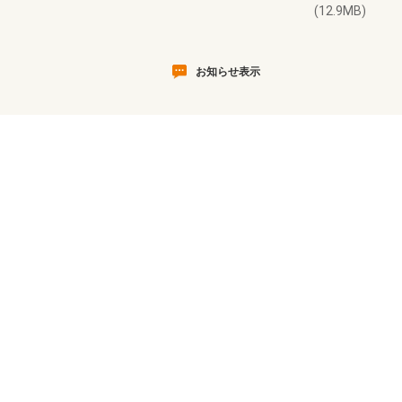
(12.9MB)
お知らせ表示