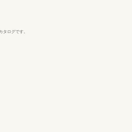
カタログです。