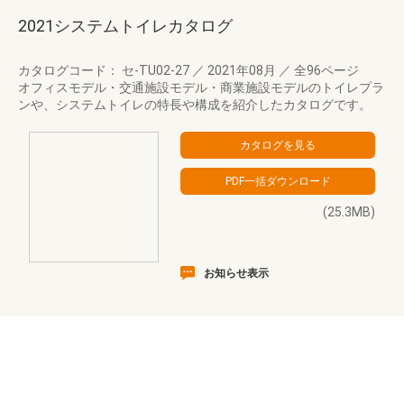
2021システムトイレカタログ
カタログコード： セ-TU02-27
／
2021年08月
／
全96ページ
オフィスモデル・交通施設モデル・商業施設モデルのトイレプラ
ンや、システムトイレの特長や構成を紹介したカタログです。
(25.3MB)
お知らせ表示