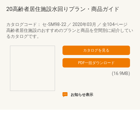
20高齢者居住施設水回りプラン・商品ガイド
カタログコード： セ-SM98-22
／
2020年03月
／
全104ページ
高齢者居住施設のおすすめのプランと商品を空間別に紹介してい
るカタログです。
(16.9MB)
お知らせ表示