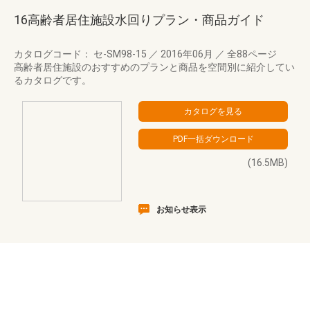
16高齢者居住施設水回りプラン・商品ガイド
カタログコード： セ-SM98-15
／
2016年06月
／
全88ページ
高齢者居住施設のおすすめのプランと商品を空間別に紹介してい
るカタログです。
(16.5MB)
お知らせ表示