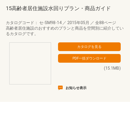
15高齢者居住施設水回りプラン・商品ガイド
カタログコード： セ-SM98-14
／
2015年05月
／
全88ページ
高齢者居住施設のおすすめのプランと商品を空間別に紹介してい
るカタログです。
(15.1MB)
お知らせ表示