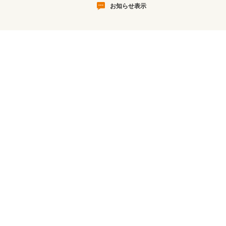
お知らせ表示