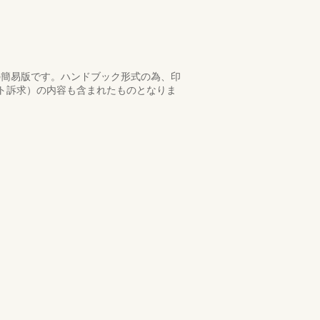
クの簡易版です。ハンドブック形式の為、印
ット訴求）の内容も含まれたものとなりま