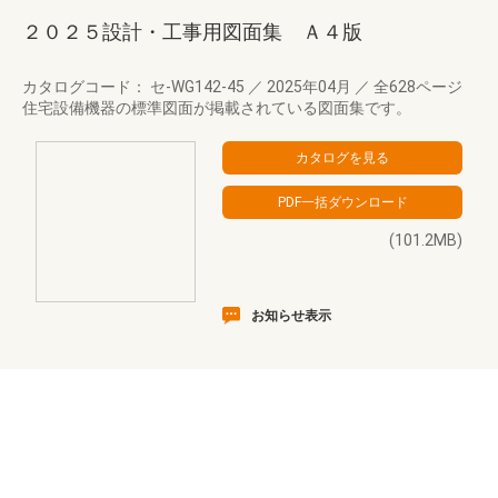
２０２５設計・工事用図面集 Ａ４版
カタログコード： セ-WG142-45
／
2025年04月
／
全628ページ
住宅設備機器の標準図面が掲載されている図面集です。
(101.2MB)
お知らせ表示