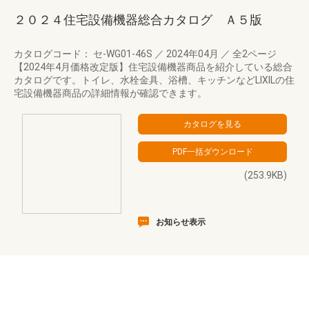
２０２４住宅設備機器総合カタログ Ａ５版
カタログコード： セ-WG01-46S
／
2024年04月
／
全2ページ
【2024年4月価格改定版】住宅設備機器商品を紹介している総合
カタログです。トイレ、水栓金具、浴槽、キッチンなどLIXILの住
宅設備機器商品の詳細情報が確認できます。
(253.9KB)
お知らせ表示