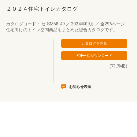
２０２４住宅トイレカタログ
カタログコード： セ-SM58-49
／
2024年09月
／
全296ページ
住宅向けのトイレ空間商品をまとめた総合カタログです。
(71.7MB)
お知らせ表示