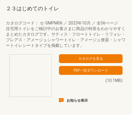
２３はじめてのトイレ
カタログコード： セ-SMPM06
／
2023年10月
／
全56ページ
住宅用トイレをご検討中のお客さまに商品の特長をわかりやすく
まとめたカタログです。サティス・フロートトイレ・リフォレ・
プレアス・アメージュシャワートイレ・アメージュ便器・シャワ
ートイレシートタイプを掲載しています。
(10.1MB)
お知らせ表示