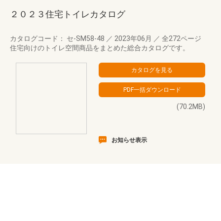
２０２３住宅トイレカタログ
カタログコード： セ-SM58-48
／
2023年06月
／
全272ページ
住宅向けのトイレ空間商品をまとめた総合カタログです。
(70.2MB)
お知らせ表示