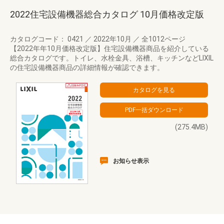
2022住宅設備機器総合カタログ 10月価格改定版
カタログコード： 0421
／
2022年10月
／
全1012ページ
【2022年年10月価格改定版】住宅設備機器商品を紹介している
総合カタログです。トイレ、水栓金具、浴槽、キッチンなどLIXIL
の住宅設備機器商品の詳細情報が確認できます。
(275.4MB)
お知らせ表示