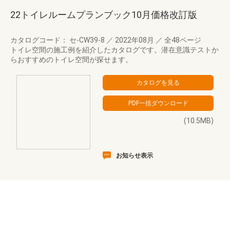
22トイレルームプランブック10月価格改訂版
カタログコード： セ-CW39-8
／
2022年08月
／
全48ページ
トイレ空間の施工例を紹介したカタログです。潜在意識テストか
らおすすめのトイレ空間が探せます。
(10.5MB)
お知らせ表示