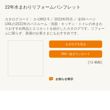
22年水まわりリフォームパンフレット
カタログコード： カ-LW02-9
／
2022年05月
／
全56ページ
LIXILの2022年のバスルーム・洗面・キッチン・トイレの水まわ
りおすすめ商品とエコカットを紹介したカタログです。リフォー
ムに限らず、新築のお客さまにもおすすめです。
(13.4MB)
お知らせ表示