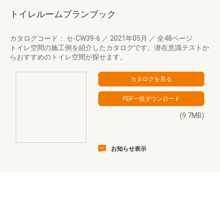
トイレルームプランブック
カタログコード： セ-CW39-6
／
2021年05月
／
全48ページ
トイレ空間の施工例を紹介したカタログです。潜在意識テストか
らおすすめのトイレ空間が探せます。
(9.7MB)
お知らせ表示