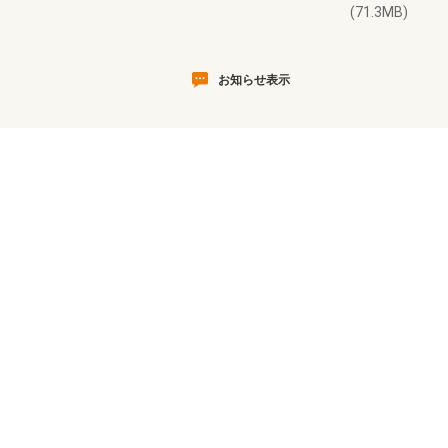
(71.3MB)
お知らせ表示