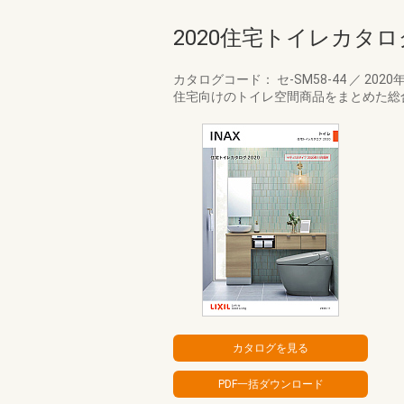
2020住宅トイレカタロ
カタログコード： セ-SM58-44
／
2020
住宅向けのトイレ空間商品をまとめた総