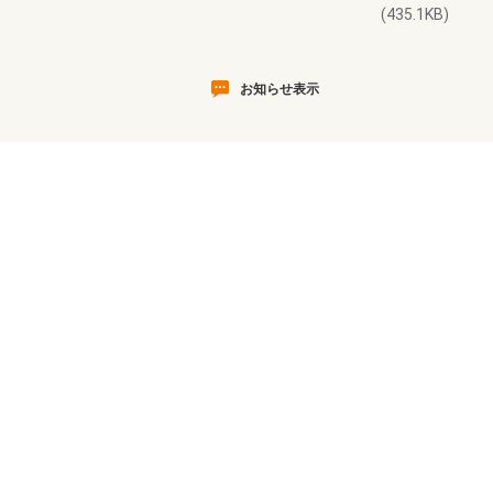
(435.1KB)
お知らせ表示