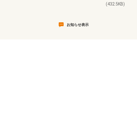
(432.5KB)
お知らせ表示