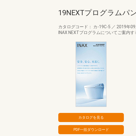
19NEXTプログラムパ
カタログコード： カ-19C-5
／
2019年0
INAX NEXTプログラムについてご案