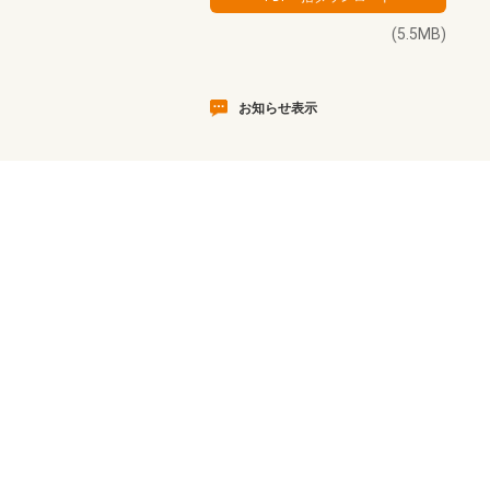
(5.5MB)
お知らせ表示