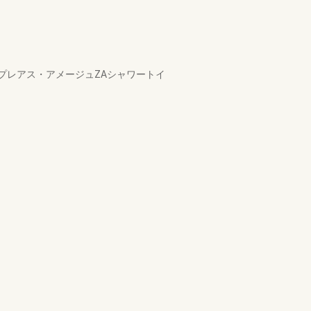
プレアス・アメージュZAシャワートイ