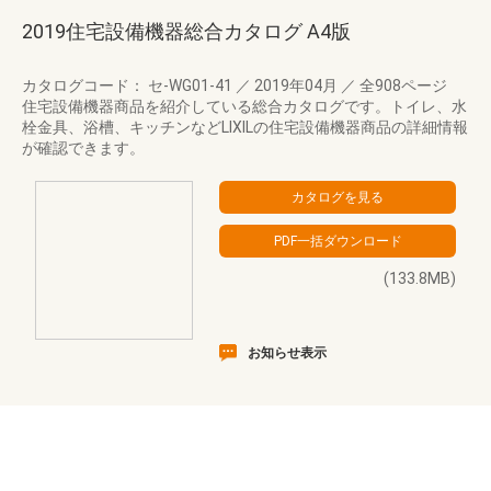
2019住宅設備機器総合カタログ A4版
カタログコード： セ-WG01-41
／
2019年04月
／
全908ページ
住宅設備機器商品を紹介している総合カタログです。トイレ、水
栓金具、浴槽、キッチンなどLIXILの住宅設備機器商品の詳細情報
が確認できます。
(133.8MB)
お知らせ表示