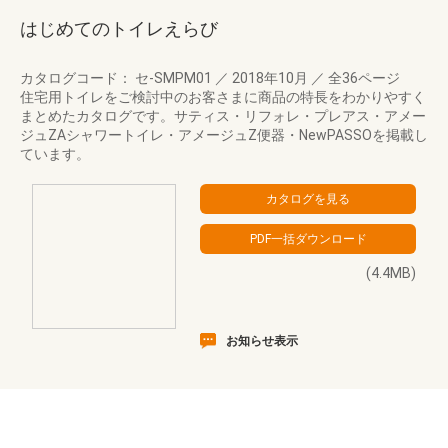
はじめてのトイレえらび
カタログコード： セ-SMPM01
／
2018年10月
／
全36ページ
住宅用トイレをご検討中のお客さまに商品の特長をわかりやすく
まとめたカタログです。サティス・リフォレ・プレアス・アメー
ジュZAシャワートイレ・アメージュZ便器・NewPASSOを掲載し
ています。
(4.4MB)
お知らせ表示