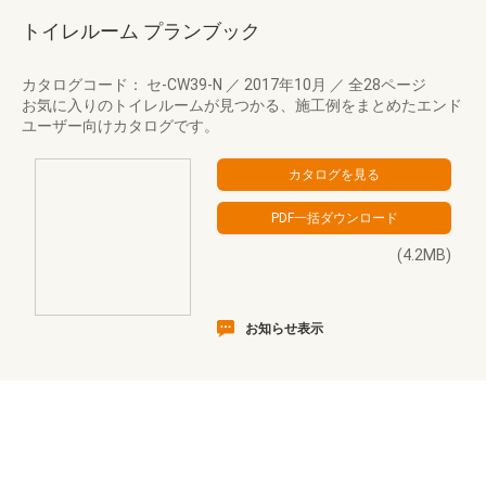
トイレルーム プランブック
カタログコード： セ-CW39-N
／
2017年10月
／
全28ページ
お気に入りのトイレルームが見つかる、施工例をまとめたエンド
ユーザー向けカタログです。
(4.2MB)
お知らせ表示