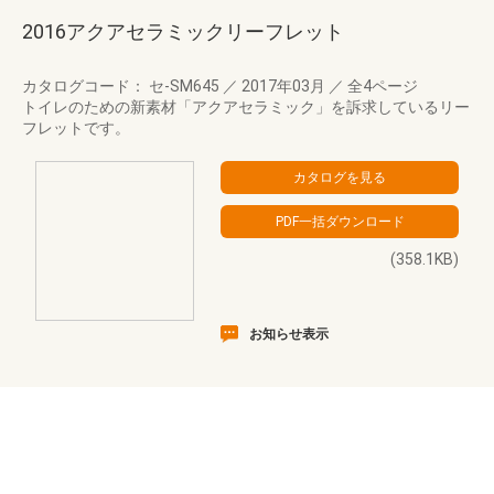
2016アクアセラミックリーフレット
カタログコード： セ-SM645
／
2017年03月
／
全4ページ
トイレのための新素材「アクアセラミック」を訴求しているリー
フレットです。
(358.1KB)
お知らせ表示