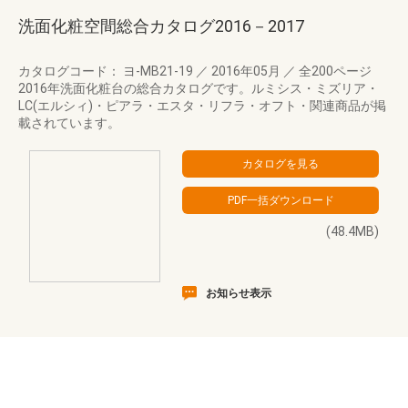
洗面化粧空間総合カタログ2016－2017
カタログコード： ヨ-MB21-19
／
2016年05月
／
全200ページ
2016年洗面化粧台の総合カタログです。ルミシス・ミズリア・
LC(エルシィ)・ピアラ・エスタ・リフラ・オフト・関連商品が掲
載されています。
(48.4MB)
お知らせ表示