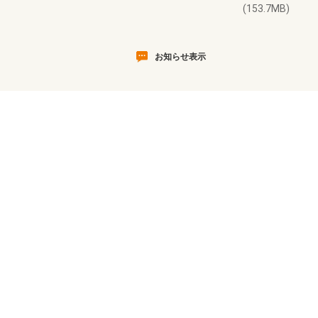
(153.7MB)
お知らせ表示