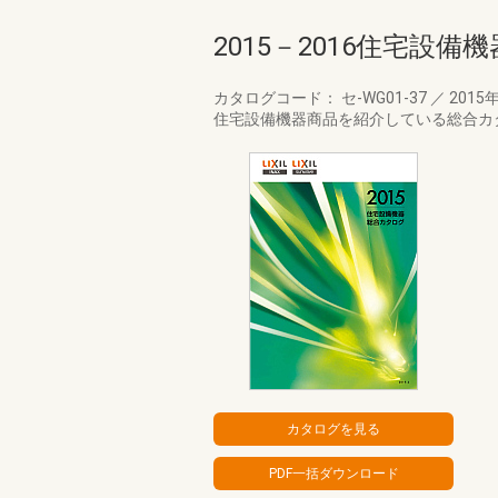
2015－2016住宅設
カタログコード： セ-WG01-37
／
2015
住宅設備機器商品を紹介している総合カ