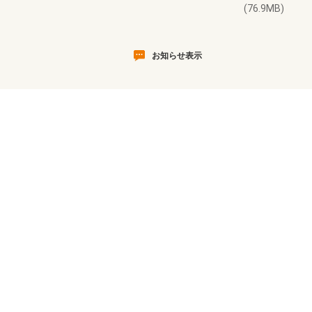
(76.9MB)
お知らせ表示