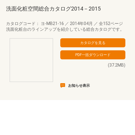
洗面化粧空間総合カタログ2014－2015
カタログコード： ヨ-MB21-16
／
2014年04月
／
全152ページ
洗面化粧台のラインアップを紹介している総合カタログです。
(37.2MB)
お知らせ表示