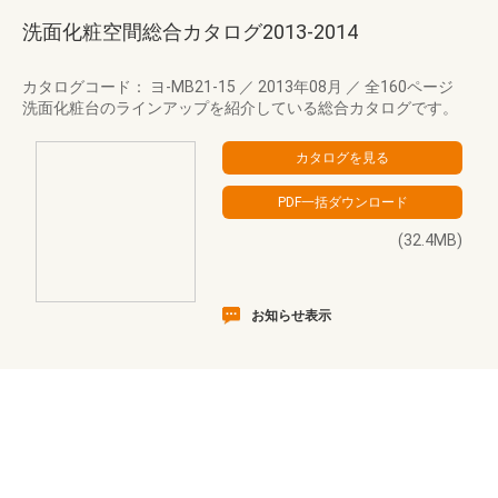
洗面化粧空間総合カタログ2013-2014
カタログコード： ヨ-MB21-15
／
2013年08月
／
全160ページ
洗面化粧台のラインアップを紹介している総合カタログです。
(32.4MB)
お知らせ表示