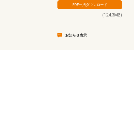
(124.3MB)
お知らせ表示