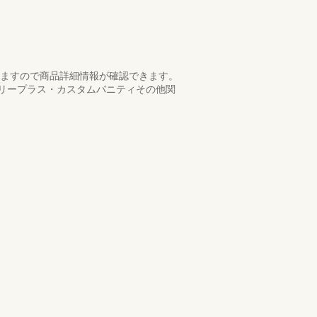
いますので商品詳細情報が確認できます。
リープラス・カスタムバニティその他関