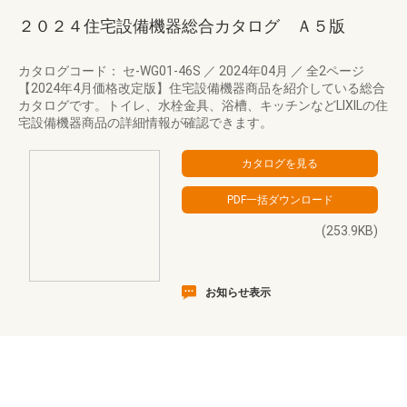
２０２４住宅設備機器総合カタログ Ａ５版
カタログコード： セ-WG01-46S
／
2024年04月
／
全2ページ
【2024年4月価格改定版】住宅設備機器商品を紹介している総合
カタログです。トイレ、水栓金具、浴槽、キッチンなどLIXILの住
宅設備機器商品の詳細情報が確認できます。
(253.9KB)
お知らせ表示