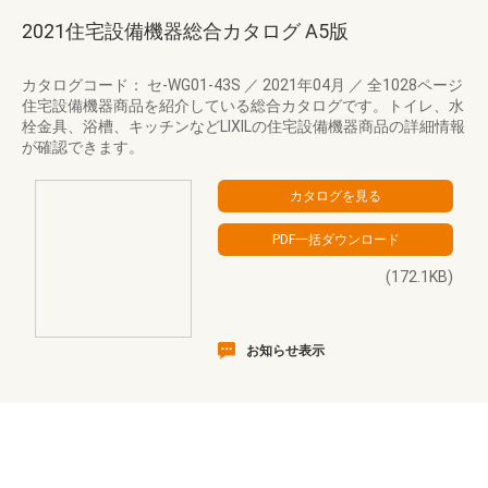
2021住宅設備機器総合カタログ A5版
カタログコード： セ-WG01-43S
／
2021年04月
／
全1028ページ
住宅設備機器商品を紹介している総合カタログです。トイレ、水
栓金具、浴槽、キッチンなどLIXILの住宅設備機器商品の詳細情報
が確認できます。
(172.1KB)
お知らせ表示