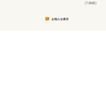
(7.8MB)
お知らせ表示