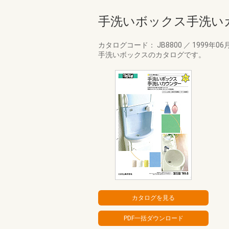
手洗いボックス手洗い
カタログコード： JB8800
／
1999年06
手洗いボックスのカタログです。