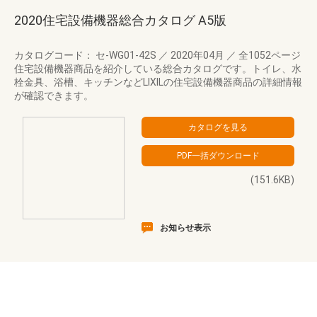
2020住宅設備機器総合カタログ A5版
カタログコード： セ-WG01-42S
／
2020年04月
／
全1052ページ
住宅設備機器商品を紹介している総合カタログです。トイレ、水
栓金具、浴槽、キッチンなどLIXILの住宅設備機器商品の詳細情報
が確認できます。
(151.6KB)
お知らせ表示