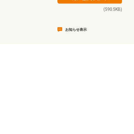
(590.5KB)
お知らせ表示