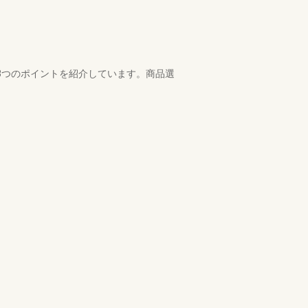
3つのポイントを紹介しています。商品選