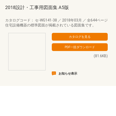
2018設計・工事用図面集 A5版
カタログコード： セ-WG141-38
／
2018年03月
／
全644ページ
住宅設備機器の標準図面が掲載されている図面集です。
(81.6KB)
お知らせ表示