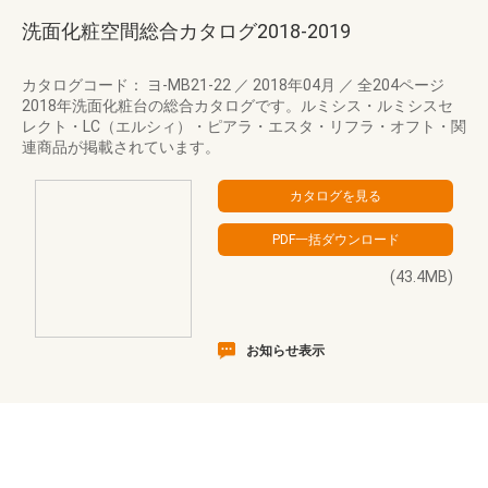
洗面化粧空間総合カタログ2018-2019
カタログコード： ヨ-MB21-22
／
2018年04月
／
全204ページ
2018年洗面化粧台の総合カタログです。ルミシス・ルミシスセ
レクト・LC（エルシィ）・ピアラ・エスタ・リフラ・オフト・関
連商品が掲載されています。
(43.4MB)
お知らせ表示