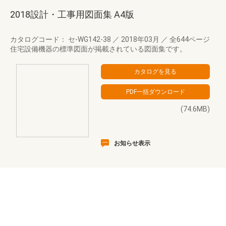
2018設計・工事用図面集 A4版
カタログコード： セ-WG142-38
／
2018年03月
／
全644ページ
住宅設備機器の標準図面が掲載されている図面集です。
(74.6MB)
お知らせ表示