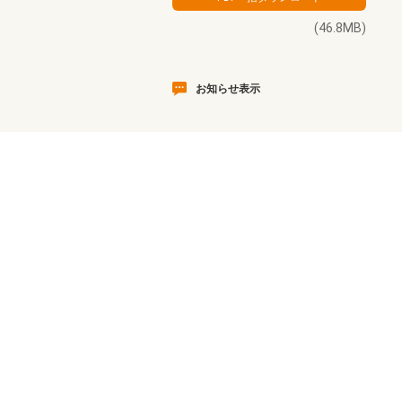
(46.8MB)
お知らせ表示