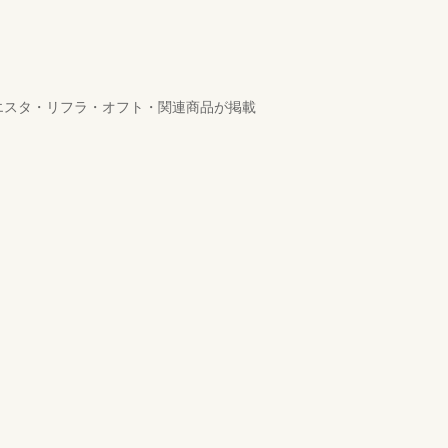
ラ・エスタ・リフラ・オフト・関連商品が掲載