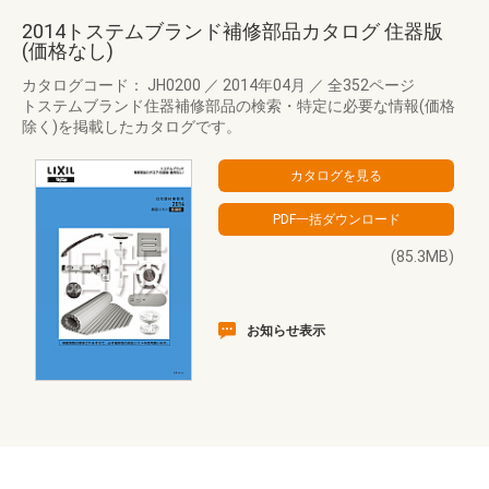
2014トステムブランド補修部品カタログ 住器版
(価格なし)
カタログコード： JH0200
／
2014年04月
／
全352ページ
トステムブランド住器補修部品の検索・特定に必要な情報(価格
除く)を掲載したカタログです。
(85.3MB)
お知らせ表示