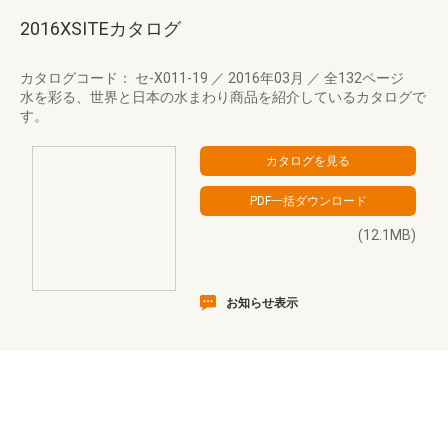
2016XSITEカタログ
カタログコード： セ-X011-19
／
2016年03月
／
全132ページ
水を彩る、世界と日本の水まわり商品を紹介しているカタログで
す。
(12.1MB)
お知らせ表示