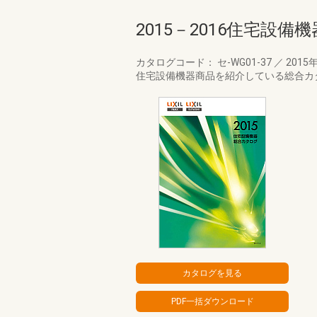
2015－2016住宅設
カタログコード： セ-WG01-37
／
2015
住宅設備機器商品を紹介している総合カ