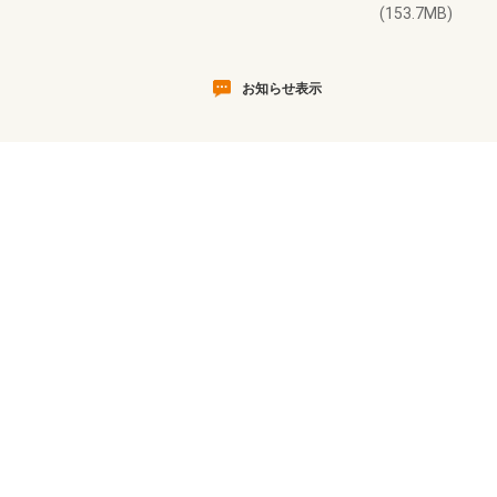
(153.7MB)
お知らせ表示