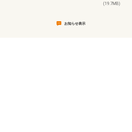
(19.7MB)
お知らせ表示