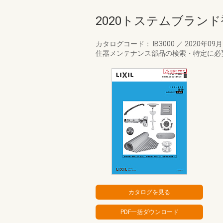
2020トステムブラン
カタログコード： IB3000
／
2020年09
住器メンテナンス部品の検索・特定に必